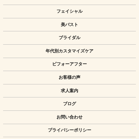
フェイシャル
美バスト
ブライダル
年代別カスタマイズケア
ビフォーアフター
お客様の声
求人案内
ブログ
お問い合わせ
プライバシーポリシー