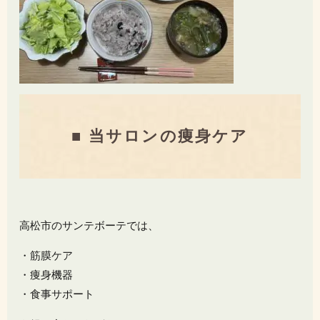
■ 当サロンの痩身ケア
高松市のサンテボーテでは、
・筋膜ケア
・痩身機器
・食事サポート