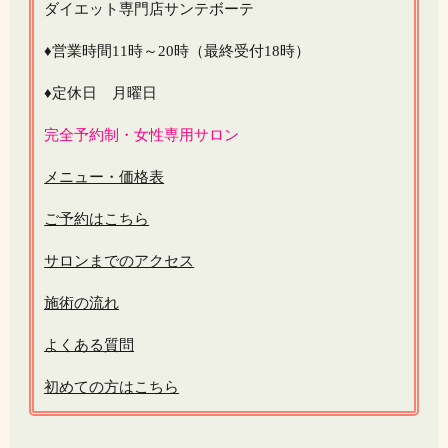
ダイエット専門店サンテボーテ
♦営業時間11時～20時（最終受付18時）
♦定休日 月曜日
完全予約制・女性専用サロン
メニュー・価格表
ご予約はこちら
サロンまでのアクセス
施術の流れ
よくある質問
初めての方はこちら