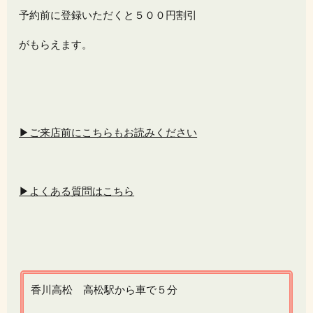
予約前に登録いただくと５００円割引
がもらえます。
▶ご来店前にこちらもお読みください
▶よくある質問はこちら
香川高松 高松駅から車で５分