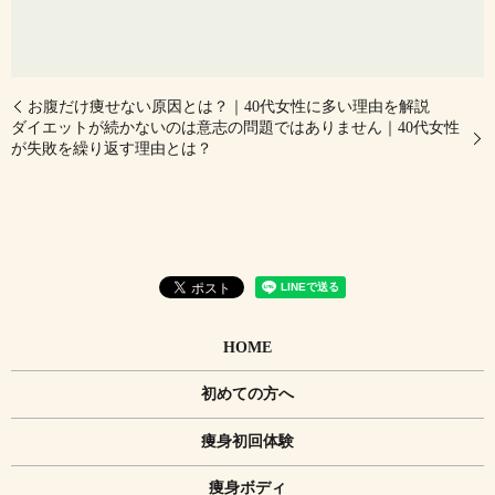
お腹だけ痩せない原因とは？｜40代女性に多い理由を解説
ダイエットが続かないのは意志の問題ではありません｜40代女性
が失敗を繰り返す理由とは？
HOME
初めての方へ
痩身初回体験
痩身ボディ