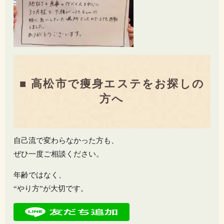
■ 高松市で痩身エステをお探しの
方へ
自己流で変わらなかった方も、
ぜひ一度ご相談ください。
年齢ではなく、
“やり方”が大切です。