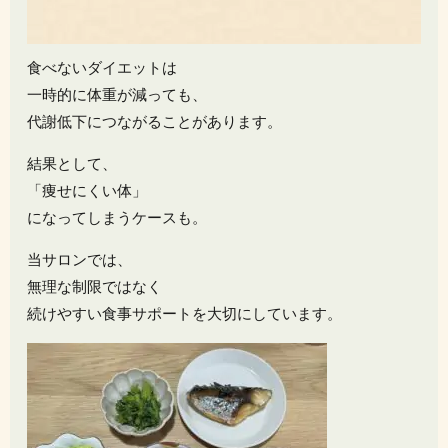
食べないダイエットは
一時的に体重が減っても、
代謝低下につながることがあります。
結果として、
「痩せにくい体」
になってしまうケースも。
当サロンでは、
無理な制限ではなく
続けやすい食事サポートを大切にしています。