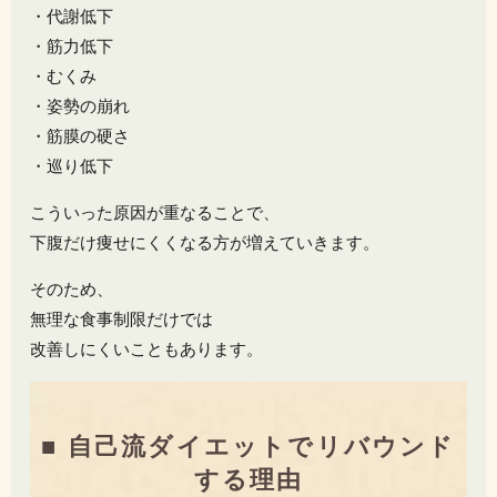
・代謝低下
・筋力低下
・むくみ
・姿勢の崩れ
・筋膜の硬さ
・巡り低下
こういった原因が重なることで、
下腹だけ痩せにくくなる方が増えていきます。
そのため、
無理な食事制限だけでは
改善しにくいこともあります。
■ 自己流ダイエットでリバウンド
する理由