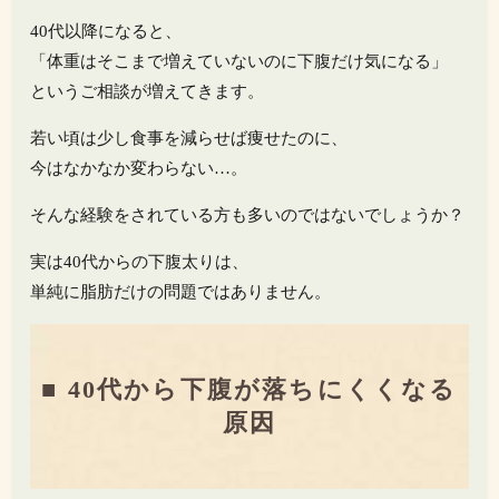
40代以降になると、
「体重はそこまで増えていないのに下腹だけ気になる」
というご相談が増えてきます。
若い頃は少し食事を減らせば痩せたのに、
今はなかなか変わらない…。
そんな経験をされている方も多いのではないでしょうか？
実は40代からの下腹太りは、
単純に脂肪だけの問題ではありません。
■ 40代から下腹が落ちにくくなる
原因