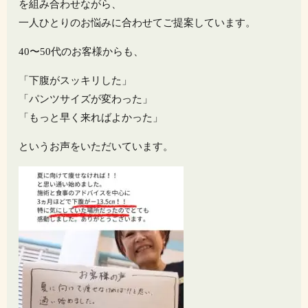
を組み合わせながら、
一人ひとりのお悩みに合わせてご提案しています。
40〜50代のお客様からも、
「下腹がスッキリした」
「パンツサイズが変わった」
「もっと早く来ればよかった」
というお声をいただいています。