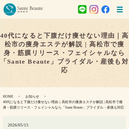
40代になると下腹だけ痩せない理由｜高
松市の痩身エステが解説 | 高松市で痩
身・筋膜リリース・フェイシャルなら
「Sante Beaute」ブライダル・産後も対
応
HOME
お知らせ
40代になると下腹だけ痩せない理由｜高松市の痩身エステが解説 | 高松市で痩
身・筋膜リリース・フェイシャルなら「Sante Beaute」ブライダル・産後も対応
2026/05/15