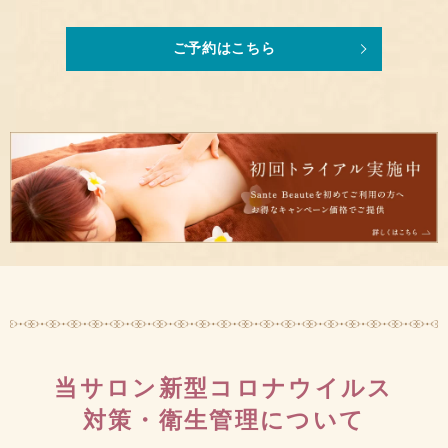
ご予約はこちら
当サロン新型コロナウイルス
対策・衛生管理について