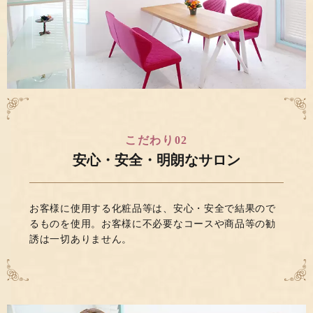
こだわり02
安心・安全・
明朗なサロン
お客様に使用する化粧品等は、安心・安全で結果ので
るものを使用。お客様に不必要なコースや商品等の勧
誘は一切ありません。