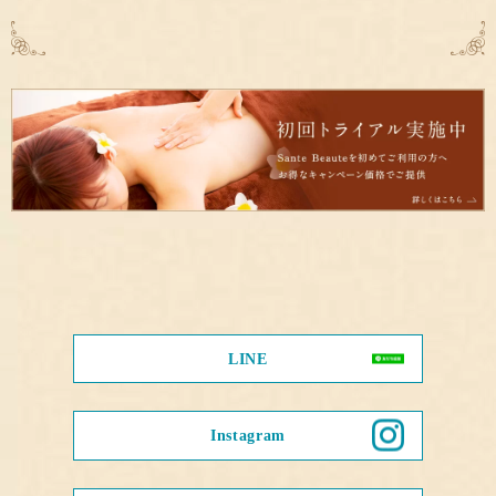
LINE
Instagram