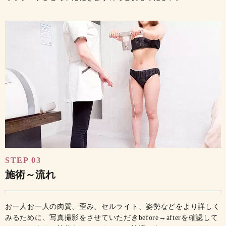
STEP 03
施術～流れ
お一人お一人の肉質、歪み、セルライト、姿勢などをより詳しく
みるために、写真撮影をさせていただきbefore→afterを確認して