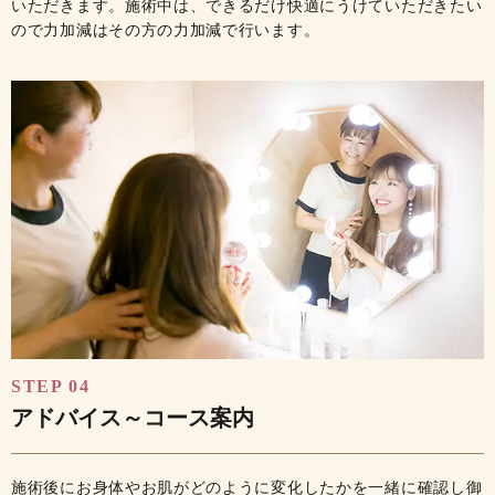
いただきます。施術中は、できるだけ快適にうけていただきたい
ので力加減はその方の力加減で行います。
STEP 04
アドバイス～コース案内
施術後にお身体やお肌がどのように変化したかを一緒に確認し御