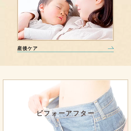
産後ケア
ビフォーアフター