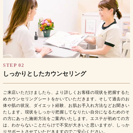
STEP 02
しっかりとしたカウンセリング
ご来店いただけましたら、より詳しくお客様の現状を把握するた
めカウンセリングシートをかいていただきます。そして過去のお
体や肌の状況、ダイエット経験、お肌お手入れ方法などお聞きい
たします。現状をしっかり把握してなりたい自分になるためのそ
の方にあった施術方法をご案内いたします。エステが初めての方
は、わからないことだらけで不安が大きいと思いますが、しっか
りサポートさせていただきますのでご安心ください。