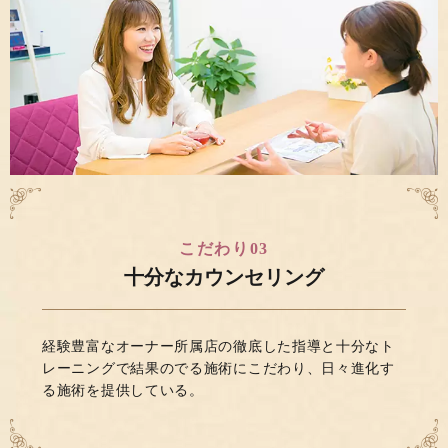
こだわり03
十分な
カウンセリング
経験豊富なオーナー所属店の徹底した指導と十分なト
レーニングで結果のでる施術にこだわり、日々進化す
る施術を提供している。