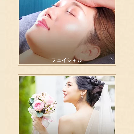
フェイシャル