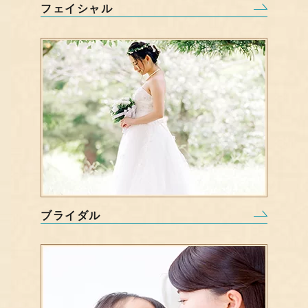
フェイシャル
ブライダル