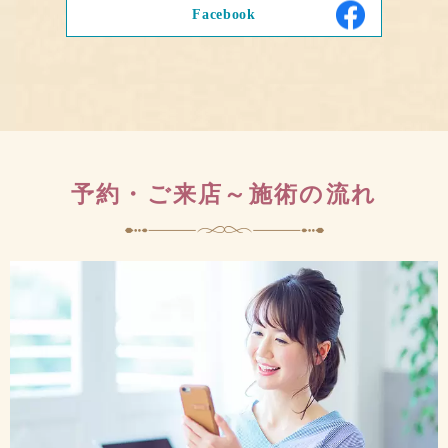
Facebook
予約・ご来店～施術の流れ