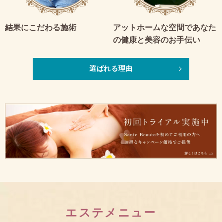
結果にこだわる施術
アットホームな空間であなた
の健康と美容のお手伝い
選ばれる理由
エステメニュー