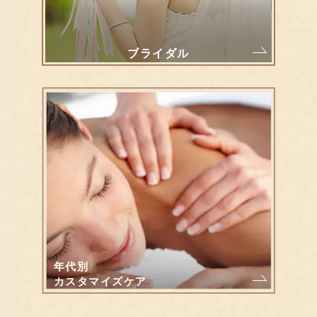
ブライダル
年代別
カスタマイズケア