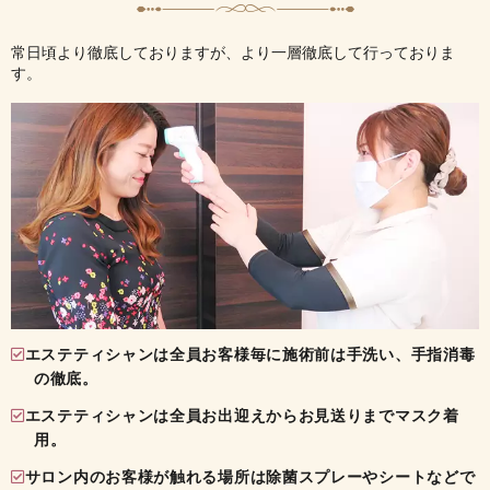
常日頃より徹底しておりますが、より一層徹底して行っておりま
す。
エステティシャンは全員お客様毎に施術前は手洗い、手指消毒
の徹底。
エステティシャンは全員お出迎えからお見送りまでマスク着
用。
サロン内のお客様が触れる場所は除菌スプレーやシートなどで