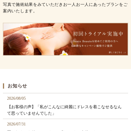
写真で施術結果をみていただきお一人お一人にあったプランをご
案内いたします。
お知らせ
2026/08/05
【お客様の声】「私がこんなに綺麗にドレスを着こなせるなん
て思っていませんでした」
2026/07/31