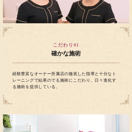
こだわり01
確かな施術
経験豊富なオーナー所属店の徹底した指導と十分なト
レーニングで結果のでる施術にこだわり、日々進化す
る施術を提供している。