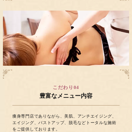
こだわり04
豊富なメニュー内容
痩身専門店でありながら、美肌、アンチエイジング、
エイジング、バストアップ、脱毛などトータルな施術
をご提供しております。