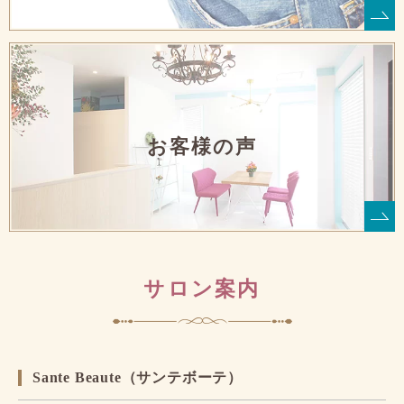
お客様の声
サロン案内
Sante Beaute（サンテボーテ）