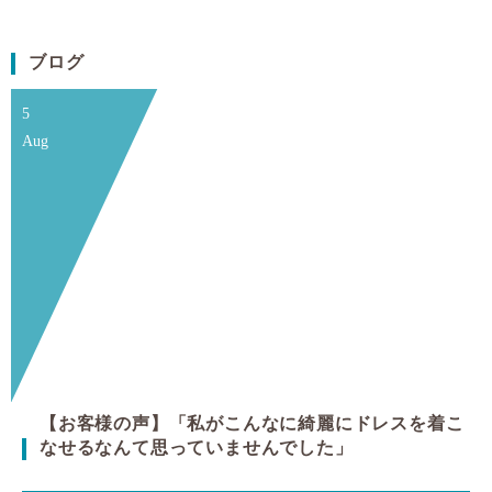
ブログ
5
Aug
【お客様の声】「私がこんなに綺麗にドレスを着こ
なせるなんて思っていませんでした」