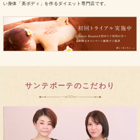
い身体「美ボディ」を作るダイエット専門店です。
サンテボーテのこだわり