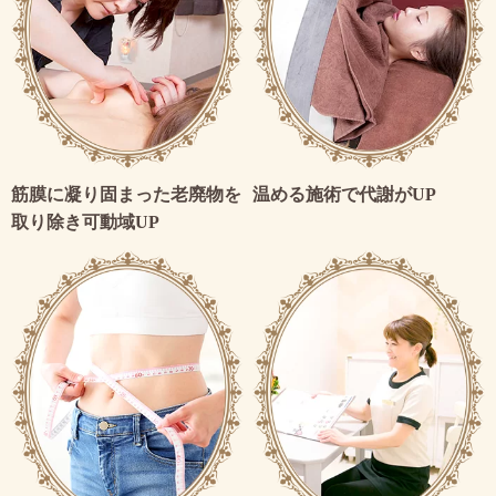
筋膜に凝り固まった老廃物を
温める施術で代謝がUP
取り除き可動域UP