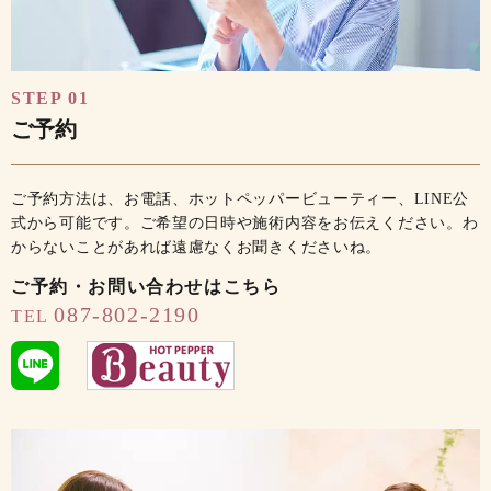
STEP 01
ご予約
ご予約方法は、お電話、ホットペッパービューティー、LINE公
式から可能です。ご希望の日時や施術内容をお伝えください。わ
からないことがあれば遠慮なくお聞きくださいね。
ご予約・お問い合わせはこちら
087-802-2190
TEL