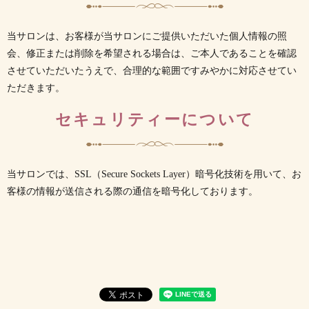
当サロンは、お客様が当サロンにご提供いただいた個人情報の照
会、修正または削除を希望される場合は、ご本人であることを確認
させていただいたうえで、合理的な範囲ですみやかに対応させてい
ただきます。
セキュリティーについて
当サロンでは、SSL（Secure Sockets Layer）暗号化技術を用いて、お
客様の情報が送信される際の通信を暗号化しております。