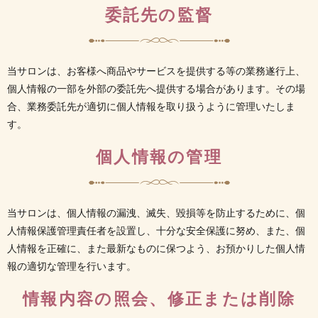
委託先の監督
当サロンは、お客様へ商品やサービスを提供する等の業務遂行上、
個人情報の一部を外部の委託先へ提供する場合があります。その場
合、業務委託先が適切に個人情報を取り扱うように管理いたしま
す。
個人情報の管理
当サロンは、個人情報の漏洩、滅失、毀損等を防止するために、個
人情報保護管理責任者を設置し、十分な安全保護に努め、また、個
人情報を正確に、また最新なものに保つよう、お預かりした個人情
報の適切な管理を行います。
情報内容の照会、修正または削除