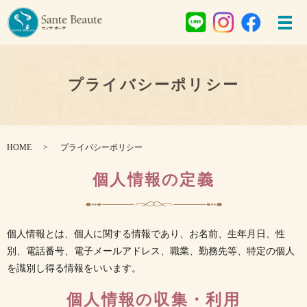
プライバシーポリシー
HOME
プライバシーポリシー
個人情報の定義
個人情報とは、個人に関する情報であり、お名前、生年月日、性
別、電話番号、電子メールアドレス、職業、勤務先等、特定の個人
を識別し得る情報をいいます。
個人情報の収集・利用