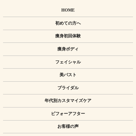
HOME
初めての方へ
痩身初回体験
痩身ボディ
フェイシャル
美バスト
ブライダル
年代別カスタマイズケア
ビフォーアフター
お客様の声