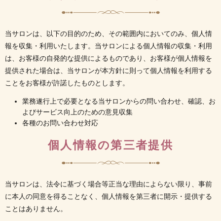
当サロンは、以下の目的のため、その範囲内においてのみ、個人情
報を収集・利用いたします。当サロンによる個人情報の収集・利用
は、お客様の自発的な提供によるものであり、お客様が個人情報を
提供された場合は、当サロンが本方針に則って個人情報を利用する
ことをお客様が許諾したものとします。
業務遂行上で必要となる当サロンからの問い合わせ、確認、お
よびサービス向上のための意見収集
各種のお問い合わせ対応
個人情報の第三者提供
当サロンは、法令に基づく場合等正当な理由によらない限り、事前
に本人の同意を得ることなく、個人情報を第三者に開示・提供する
ことはありません。