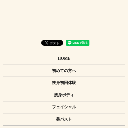
HOME
初めての方へ
痩身初回体験
痩身ボディ
フェイシャル
美バスト