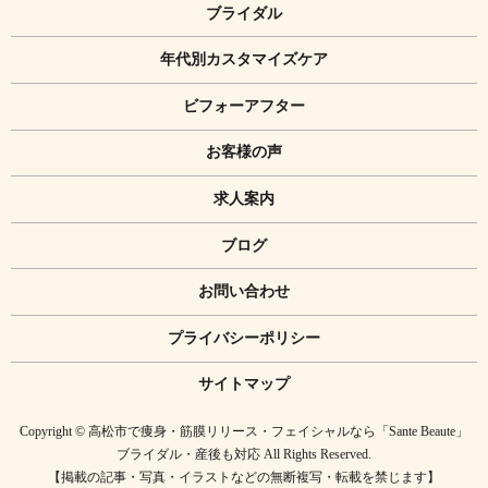
ブライダル
年代別カスタマイズケア
ビフォーアフター
お客様の声
求人案内
ブログ
お問い合わせ
プライバシーポリシー
サイトマップ
Copyright © 高松市で痩身・筋膜リリース・フェイシャルなら「Sante Beaute」
ブライダル・産後も対応 All Rights Reserved.
【掲載の記事・写真・イラストなどの無断複写・転載を禁じます】