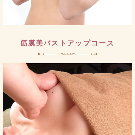
筋膜美バストアップコース