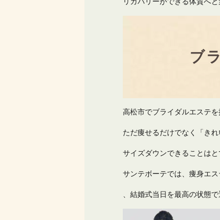
リカバリーができる体質へと
ブ
高松市でブライダルエステを
ただ痩せるだけでなく「きれ
サイズダウンできることはと
サンテボーテでは、痩身エス
、結婚式当日を最高の状態で