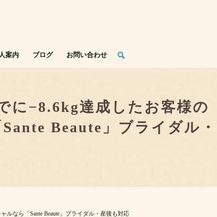
人案内
ブログ
お問い合わせ
−8.6kg達成したお客様の
te Beaute」ブライダル・
ら「Sante Beaute」ブライダル・産後も対応