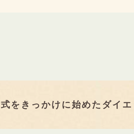
婚式をきっかけに始めたダイエ