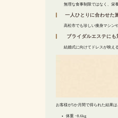
無理な食事制限ではなく、栄養を
一人ひとりに合わせた
高松市でも珍しい痩身マシンやハ
ブライダルエステにも
結婚式に向けてドレスが映える
お客様が5か月間で得られた結果は
体重 −8.6kg