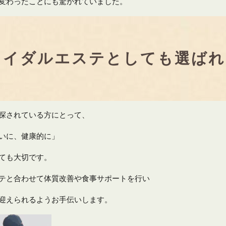
変わったことにも驚かれていました。
ライダルエステとしても選ばれ
探されている方にとって、
いに、健康的に」
ても大切です。
テと合わせて体質改善や食事サポートを行い
迎えられるようお手伝いします。