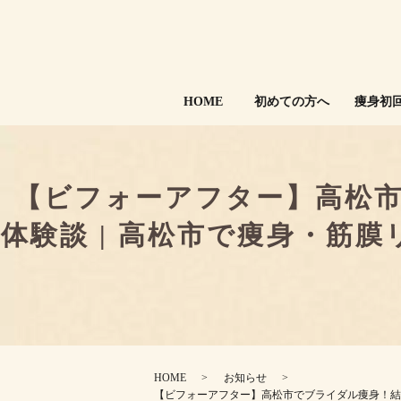
HOME
初めての方へ
痩身初
【ビフォーアフター】高松市
体験談 | 高松市で痩身・筋膜
HOME
お知らせ
【ビフォーアフター】高松市でブライダル痩身！結婚式ま