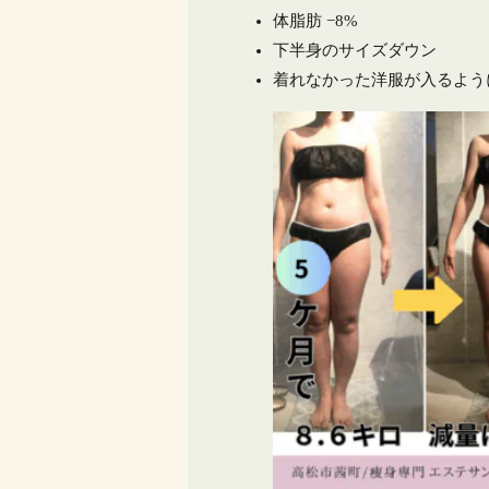
体脂肪 −8%
下半身のサイズダウン
着れなかった洋服が入るよう