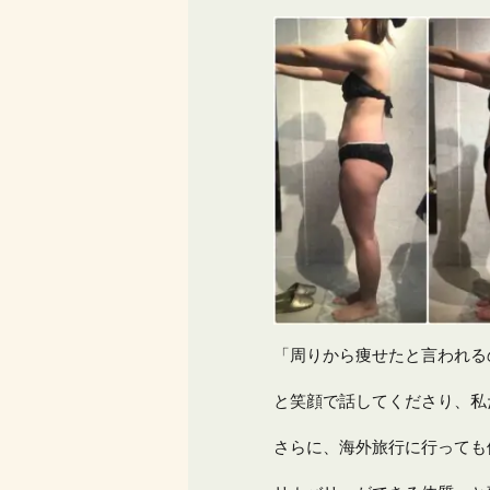
「周りから痩せたと言われる
と笑顔で話してくださり、私
さらに、海外旅行に行っても