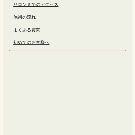
サロンまでのアクセス
施術の流れ
よくある質問
初めてのお客様へ