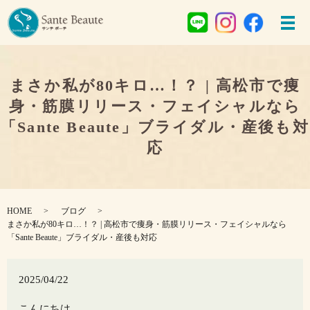
まさか私が80キロ…！？ | 高松市で痩
身・筋膜リリース・フェイシャルなら
「Sante Beaute」ブライダル・産後も対
応
HOME
ブログ
まさか私が80キロ…！？ | 高松市で痩身・筋膜リリース・フェイシャルなら
「Sante Beaute」ブライダル・産後も対応
2025/04/22
こんにちは。