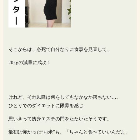
そこからは、必死で自分なりに食事を見直して、
20kgの減量に成功！
けれど、それ以降は何をしてもなかなか落ちない…。
ひとりでのダイエットに限界を感じ
思いきって痩身エステの門をたたいたそうです。
最初は怖かった“お米”も、「ちゃんと食べていいんだよ」