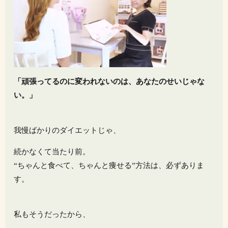
「頑張ってるのに変われないのは、あなたのせいじゃな
い。」
我慢ばかりのダイエットじゃ、
続かなくて当たり前。
“ちゃんと食べて、ちゃんと痩せる”方法は、必ずありま
す。
私もそうだったから、