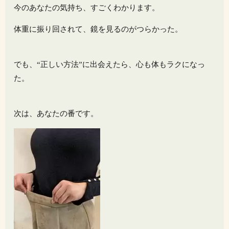
今のあなたの気持ち、すごくわかります。
体重に振り回されて、鏡を見るのがつらかった。
でも、“正しい方法”に出会えたら、心も体もラクになっ
た。
次は、あなたの番です。