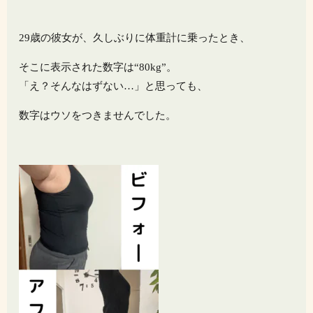
29歳の彼女が、久しぶりに体重計に乗ったとき、
そこに表示された数字は“80kg”。
「え？そんなはずない…」と思っても、
数字はウソをつきませんでした。