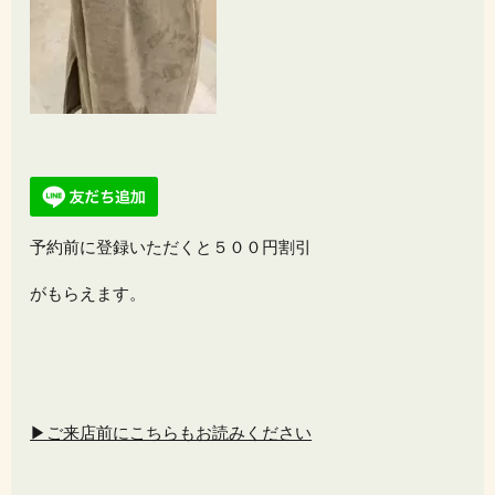
予約前に登録いただくと５００円割引
がもらえます。
▶ご来店前にこちらもお読みください