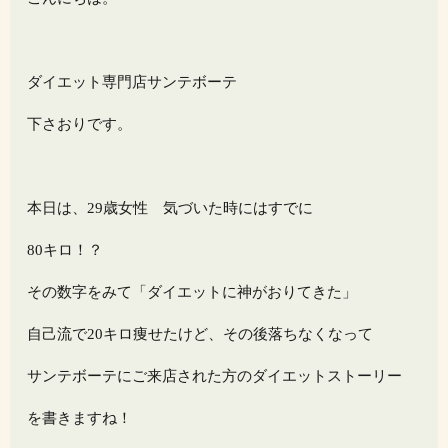
ダイエット専門店サンテボーテ
下さおりです。
本日は、29歳女性 気づいた時にはすでに
80キロ！？
その数字をみて「ダイエットに神がおりてきた」
自己流で20キロ痩せたけど、その後落ちなくなって
サンテボーテにご来店された方のダイエットストーリー
を書きますね！