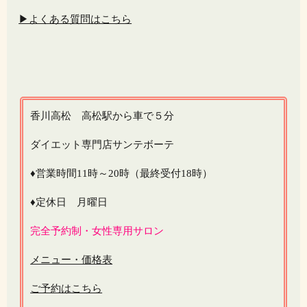
▶よくある質問はこちら
香川高松 高松駅から車で５分
ダイエット専門店サンテボーテ
♦営業時間11時～20時（最終受付18時）
♦定休日 月曜日
完全予約制・女性専用サロン
メニュー・価格表
ご予約はこちら