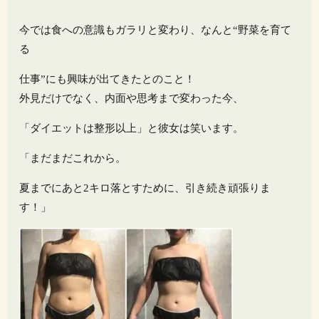
今では食への意識もガラリと変わり、なんと“野菜を育て
る
仕事”にも興味が出てきたとのこと！
外見だけでなく、内面や思考まで変わった今、
「ダイエットは整形以上」と彼女は笑います。
「まだまだこれから。
夏までにあと2キロ落とすために、引き続き頑張りま
す！」