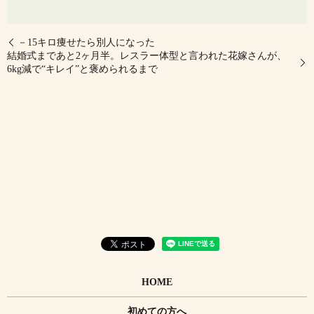
－15キロ痩せたら別人になった
結婚式まであと2ヶ月半。レスラー体型と言われた花嫁さんが、
6kg減で“キレイ”と褒められるまで
HOME
初めての方へ