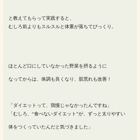
と教えてもらって実践すると、
むしろ前よりもスルスルと体重が落ちてびっくり。
ほとんど口にしていなかった野菜を摂るように
なってからは、体調も良くなり、肌荒れも改善！
「ダイエットって、我慢じゃなかったんですね」
「むしろ、“食べないダイエット”が、ずっと太りやすい
体をつくっていたんだと気づきました」