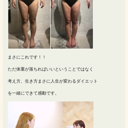
まさにこれです！！
ただ体重が落ちればいいということではなく
考え方、生き方まさに人生が変わるダイエット
を一緒にできて感動です。