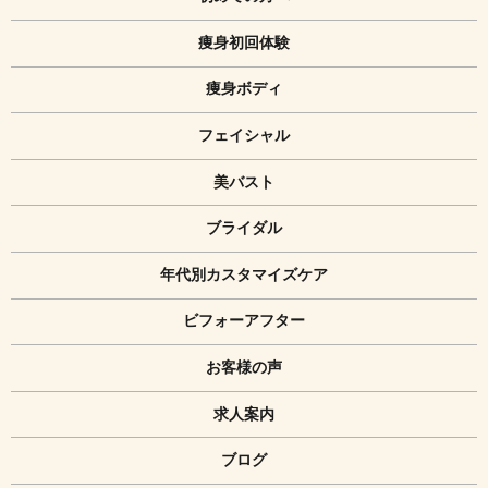
痩身初回体験
痩身ボディ
フェイシャル
美バスト
ブライダル
年代別カスタマイズケア
ビフォーアフター
お客様の声
求人案内
ブログ