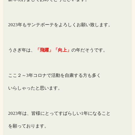
2023年もサンテボーテをよろしくお願い致します。
うさぎ年は、
「飛躍」「向上」
の年だそうです。
ここ２～3年コロナで活動を自粛する方も多く
いらしゃったと思います。
2023年は、皆様にとってすばらしい1年になること
を願っております。