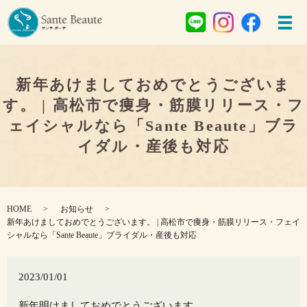
新年あけましておめでとうございま
す。 | 高松市で痩身・筋膜リリース・フ
ェイシャルなら「Sante Beaute」ブラ
イダル・産後も対応
HOME
お知らせ
新年あけましておめでとうございます。 | 高松市で痩身・筋膜リリース・フェイ
シャルなら「Sante Beaute」ブライダル・産後も対応
2023/01/01
新年明けましておめでとうございます。