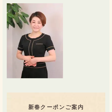
新春クーポンご案内