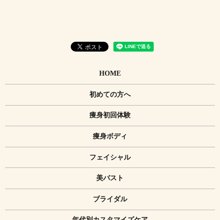
HOME
初めての方へ
痩身初回体験
痩身ボディ
フェイシャル
美バスト
ブライダル
年代別カスタマイズケア