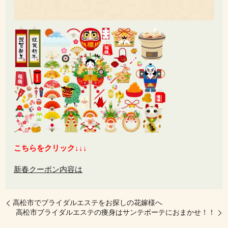
こちらをクリック↓↓↓
新春クーポン内容は
高松市でブライダルエステをお探しの花嫁様へ
高松市ブライダルエステの痩身はサンテボーテにおまかせ！！