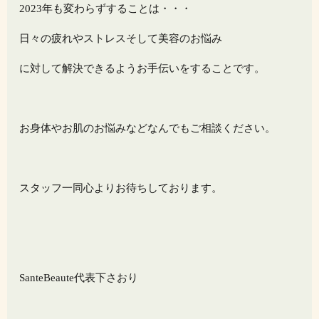
2023年も変わらずすることは・・・
日々の疲れやストレスそして美容のお悩み
に対して解決できるようお手伝いをすることです。
お身体やお肌のお悩みなどなんでもご相談ください。
スタッフ一同心よりお待ちしております。
SanteBeaute代表下さおり